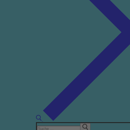
Suchen