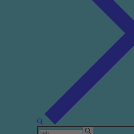
Suchen