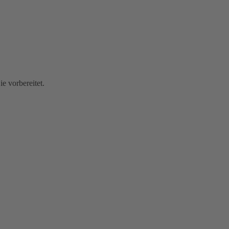
e vorbereitet.