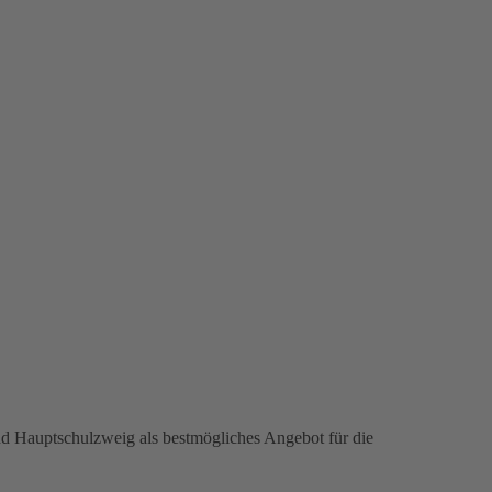
nd Hauptschulzweig als bestmögliches Angebot für die