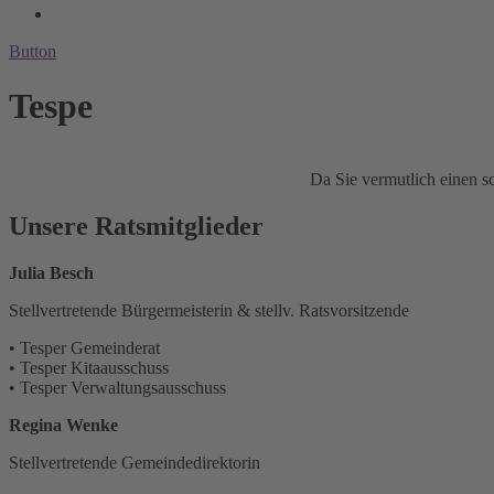
Button
Tespe
Da Sie vermutlich einen sc
Unsere Ratsmitglieder
Julia Besch
Stellvertretende Bürgermeisterin & stellv. Ratsvorsitzende
• Tesper Gemeinderat
• Tesper Kitaausschuss
• Tesper Verwaltungsausschuss
Regina Wenke
Stellvertretende Gemeindedirektorin