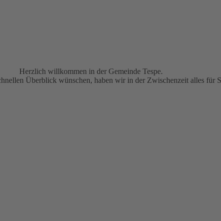
Herzlich willkommen in der Gemeinde Tespe.
hnellen Überblick wünschen, haben wir in der Zwischenzeit alles für Si