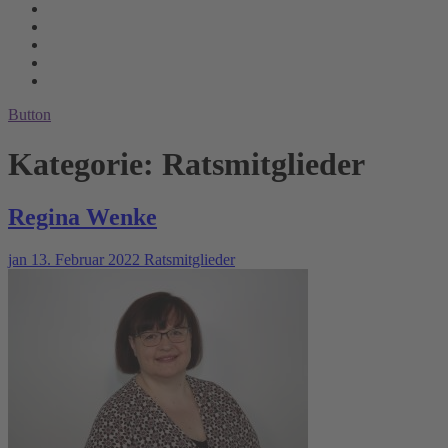
Button
Kategorie:
Ratsmitglieder
Regina Wenke
jan
13. Februar 2022
Ratsmitglieder