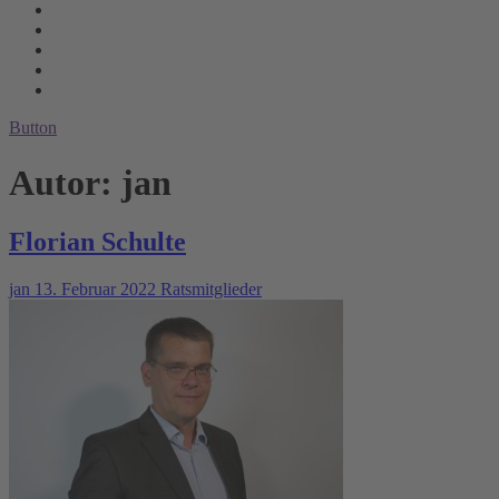
Button
Autor:
jan
Florian Schulte
jan
13. Februar 2022
Ratsmitglieder