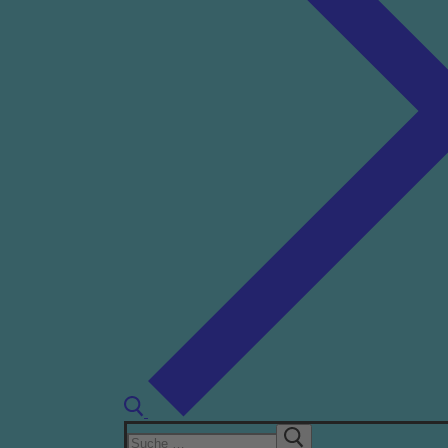
Suchen