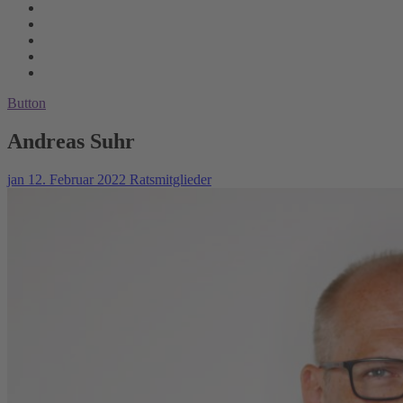
Button
Andreas Suhr
jan
12. Februar 2022
Ratsmitglieder