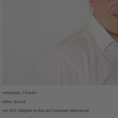
verheiratet, 3 Kinder
selbst. Anwalt
seit 2011 Mitglied im Rat der Gemeinde Marschacht